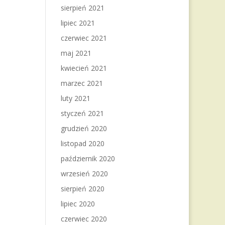
sierpień 2021
lipiec 2021
czerwiec 2021
maj 2021
kwiecień 2021
marzec 2021
luty 2021
styczeń 2021
grudzień 2020
listopad 2020
październik 2020
wrzesień 2020
sierpień 2020
lipiec 2020
czerwiec 2020