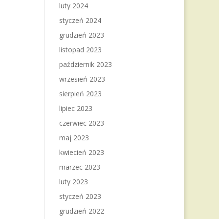
luty 2024
styczeń 2024
grudzień 2023
listopad 2023
październik 2023
wrzesień 2023
sierpień 2023
lipiec 2023
czerwiec 2023
maj 2023
kwiecień 2023
marzec 2023
luty 2023
styczeń 2023
grudzień 2022