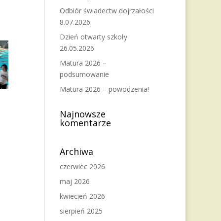
Odbiór świadectw dojrzałości
8.07.2026
Dzień otwarty szkoły
26.05.2026
Matura 2026 –
podsumowanie
Matura 2026 – powodzenia!
Najnowsze
komentarze
Archiwa
czerwiec 2026
maj 2026
kwiecień 2026
sierpień 2025