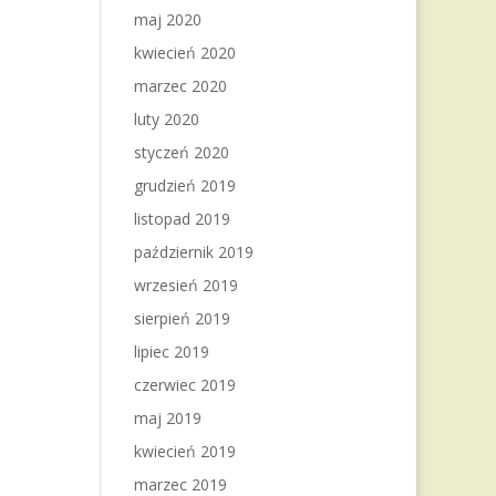
maj 2020
kwiecień 2020
marzec 2020
luty 2020
styczeń 2020
grudzień 2019
listopad 2019
październik 2019
wrzesień 2019
sierpień 2019
lipiec 2019
czerwiec 2019
maj 2019
kwiecień 2019
marzec 2019