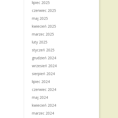
lipiec 2025
czerwiec 2025
maj 2025
kwiecień 2025
marzec 2025
luty 2025
styczeń 2025
grudzień 2024
wrzesień 2024
sierpień 2024
lipiec 2024
czerwiec 2024
maj 2024
kwiecień 2024
marzec 2024