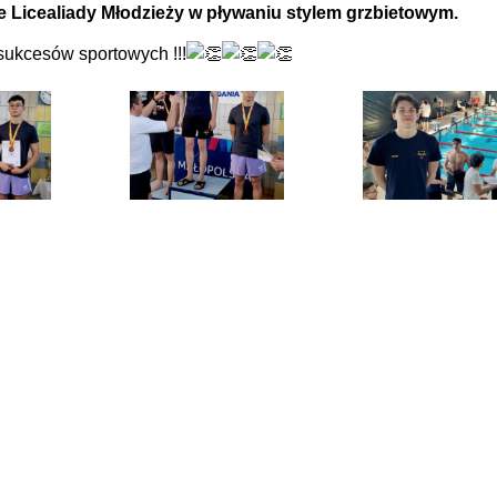
 Licealiady Młodzieży w pływaniu stylem grzbietowym.
sukcesów sportowych !!!