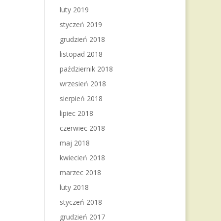
luty 2019
styczeń 2019
grudzień 2018
listopad 2018
październik 2018
wrzesień 2018
sierpień 2018
lipiec 2018
czerwiec 2018
maj 2018
kwiecień 2018
marzec 2018
luty 2018
styczeń 2018
grudzień 2017