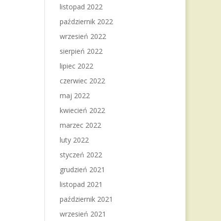
listopad 2022
październik 2022
wrzesień 2022
sierpień 2022
lipiec 2022
czerwiec 2022
maj 2022
kwiecień 2022
marzec 2022
luty 2022
styczeń 2022
grudzień 2021
listopad 2021
październik 2021
wrzesień 2021