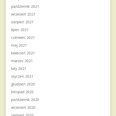
październik 2021
wrzesień 2021
sierpień 2021
lipiec 2021
czerwiec 2021
maj 2021
kwiecień 2021
marzec 2021
luty 2021
styczeń 2021
grudzień 2020
listopad 2020
październik 2020
wrzesień 2020
sierpień 2020