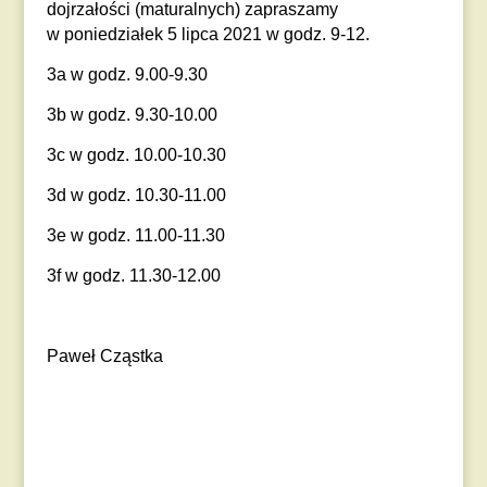
dojrzałości (maturalnych) zapraszamy
w poniedziałek 5 lipca 2021 w godz. 9-12.
3a w godz. 9.00-9.30
3b w godz. 9.30-10.00
3c w godz. 10.00-10.30
3d w godz. 10.30-11.00
3e w godz. 11.00-11.30
3f w godz. 11.30-12.00
Paweł Cząstka