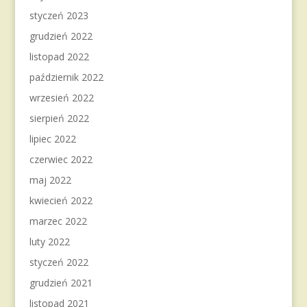
styczeń 2023
grudzień 2022
listopad 2022
październik 2022
wrzesień 2022
sierpień 2022
lipiec 2022
czerwiec 2022
maj 2022
kwiecień 2022
marzec 2022
luty 2022
styczeń 2022
grudzień 2021
listopad 2021