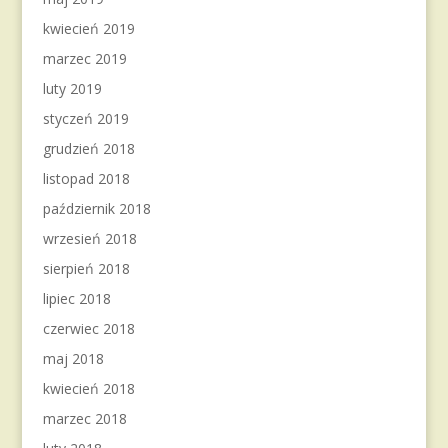
kwiecień 2019
marzec 2019
luty 2019
styczeń 2019
grudzień 2018
listopad 2018
październik 2018
wrzesień 2018
sierpień 2018
lipiec 2018
czerwiec 2018
maj 2018
kwiecień 2018
marzec 2018