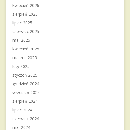
kwiecień 2026
sierpień 2025
lipiec 2025
czerwiec 2025
maj 2025
kwiecień 2025
marzec 2025
luty 2025
styczeń 2025
grudzień 2024
wrzesień 2024
sierpień 2024
lipiec 2024
czerwiec 2024
maj 2024