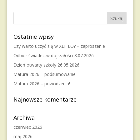
Ostatnie wpisy
Czy warto uczyć się w XLII LO? – zaproszenie
Odbiór świadectw dojrzałości 8.07.2026
Dzień otwarty szkoły 26.05.2026
Matura 2026 – podsumowanie
Matura 2026 – powodzenia!
Najnowsze komentarze
Archiwa
czerwiec 2026
maj 2026