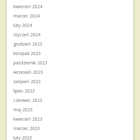
kwiecień 2024
marzec 2024
luty 2024
styczeń 2024
grudzień 2023
listopad 2023
październik 2023
wrzesień 2023
sierpień 2023
lipiec 2023
czerwiec 2023
maj 2023
kwiecień 2023
marzec 2023
luty 2023