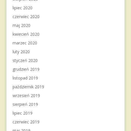
lipiec 2020
czerwiec 2020
maj 2020
kwiecień 2020
marzec 2020
luty 2020
styczeń 2020
grudzień 2019
listopad 2019
październik 2019
wrzesień 2019
sierpień 2019
lipiec 2019
czerwiec 2019
maj 2019