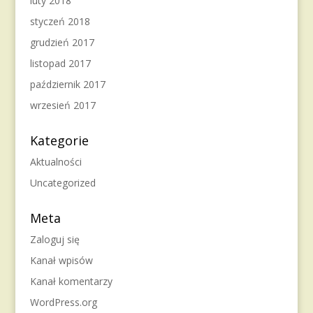
luty 2018
styczeń 2018
grudzień 2017
listopad 2017
październik 2017
wrzesień 2017
Kategorie
Aktualności
Uncategorized
Meta
Zaloguj się
Kanał wpisów
Kanał komentarzy
WordPress.org