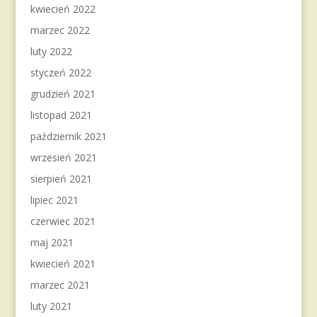
kwiecień 2022
marzec 2022
luty 2022
styczeń 2022
grudzień 2021
listopad 2021
październik 2021
wrzesień 2021
sierpień 2021
lipiec 2021
czerwiec 2021
maj 2021
kwiecień 2021
marzec 2021
luty 2021