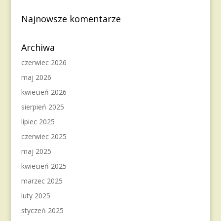
Najnowsze komentarze
Archiwa
czerwiec 2026
maj 2026
kwiecień 2026
sierpień 2025
lipiec 2025
czerwiec 2025
maj 2025
kwiecień 2025
marzec 2025
luty 2025
styczeń 2025