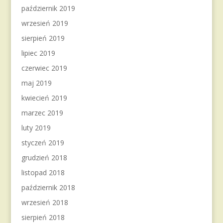
październik 2019
wrzesień 2019
sierpień 2019
lipiec 2019
czerwiec 2019
maj 2019
kwiecień 2019
marzec 2019
luty 2019
styczeń 2019
grudzień 2018
listopad 2018
październik 2018
wrzesień 2018
sierpień 2018