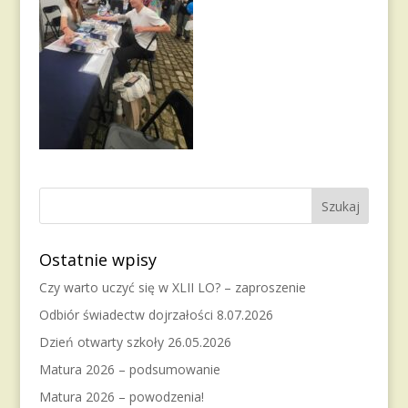
Ostatnie wpisy
Czy warto uczyć się w XLII LO? – zaproszenie
Odbiór świadectw dojrzałości 8.07.2026
Dzień otwarty szkoły 26.05.2026
Matura 2026 – podsumowanie
Matura 2026 – powodzenia!