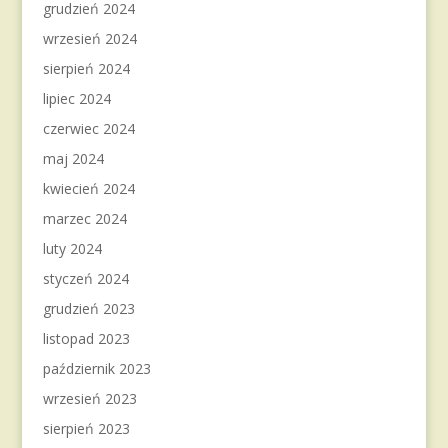
grudzień 2024
wrzesień 2024
sierpień 2024
lipiec 2024
czerwiec 2024
maj 2024
kwiecień 2024
marzec 2024
luty 2024
styczeń 2024
grudzień 2023
listopad 2023
październik 2023
wrzesień 2023
sierpień 2023