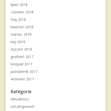
lipiec 2018
czerwiec 2018
maj 2018
kwiecień 2018
marzec 2018
luty 2018
styczeń 2018
grudzień 2017
listopad 2017
październik 2017
wrzesień 2017
Kategorie
Aktualności
Uncategorized