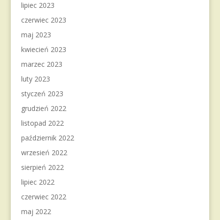
lipiec 2023
czerwiec 2023
maj 2023
kwiecień 2023
marzec 2023
luty 2023
styczeń 2023
grudzień 2022
listopad 2022
październik 2022
wrzesień 2022
sierpień 2022
lipiec 2022
czerwiec 2022
maj 2022