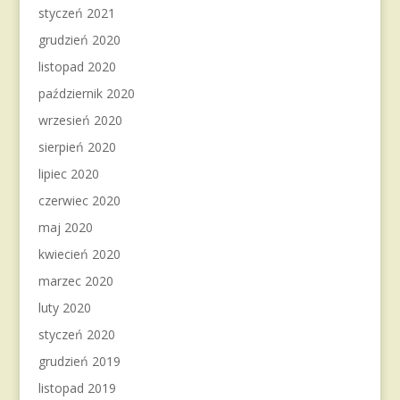
styczeń 2021
grudzień 2020
listopad 2020
październik 2020
wrzesień 2020
sierpień 2020
lipiec 2020
czerwiec 2020
maj 2020
kwiecień 2020
marzec 2020
luty 2020
styczeń 2020
grudzień 2019
listopad 2019