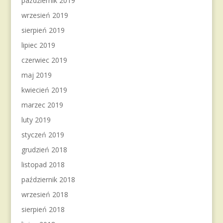
październik 2019
wrzesień 2019
sierpień 2019
lipiec 2019
czerwiec 2019
maj 2019
kwiecień 2019
marzec 2019
luty 2019
styczeń 2019
grudzień 2018
listopad 2018
październik 2018
wrzesień 2018
sierpień 2018