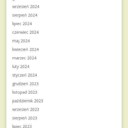
wrzesień 2024
sierpień 2024
lipiec 2024
czerwiec 2024
maj 2024
kwiecień 2024
marzec 2024
luty 2024
styczeń 2024
grudzień 2023
listopad 2023
październik 2023
wrzesień 2023
sierpień 2023
lipiec 2023