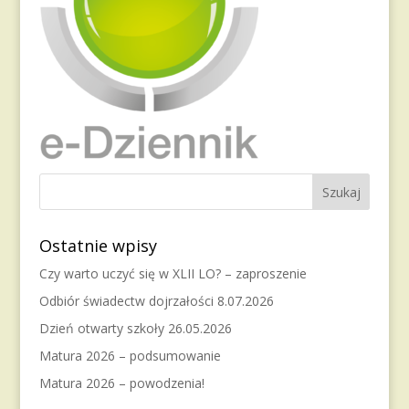
Ostatnie wpisy
Czy warto uczyć się w XLII LO? – zaproszenie
Odbiór świadectw dojrzałości 8.07.2026
Dzień otwarty szkoły 26.05.2026
Matura 2026 – podsumowanie
Matura 2026 – powodzenia!