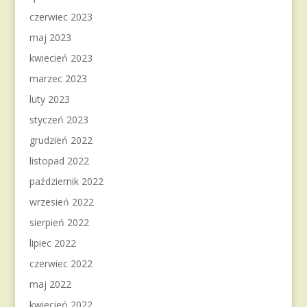
czerwiec 2023
maj 2023
kwiecień 2023
marzec 2023
luty 2023
styczeń 2023
grudzień 2022
listopad 2022
październik 2022
wrzesień 2022
sierpień 2022
lipiec 2022
czerwiec 2022
maj 2022
kwiecień 2022