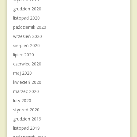
grudzień 2020
listopad 2020
październik 2020
wrzesień 2020
sierpień 2020
lipiec 2020
czerwiec 2020
maj 2020
kwiecień 2020
marzec 2020
luty 2020
styczeń 2020
grudzień 2019
listopad 2019