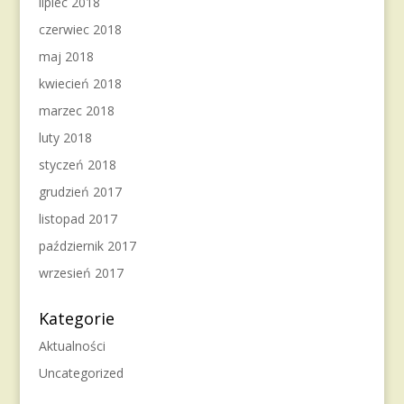
lipiec 2018
czerwiec 2018
maj 2018
kwiecień 2018
marzec 2018
luty 2018
styczeń 2018
grudzień 2017
listopad 2017
październik 2017
wrzesień 2017
Kategorie
Aktualności
Uncategorized