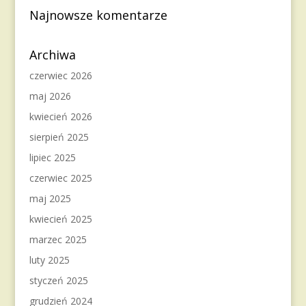
Najnowsze komentarze
Archiwa
czerwiec 2026
maj 2026
kwiecień 2026
sierpień 2025
lipiec 2025
czerwiec 2025
maj 2025
kwiecień 2025
marzec 2025
luty 2025
styczeń 2025
grudzień 2024