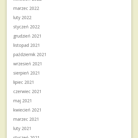
marzec 2022
luty 2022
styczeń 2022
grudzień 2021
listopad 2021
październik 2021
wrzesień 2021
sierpień 2021
lipiec 2021
czerwiec 2021
maj 2021
kwiecień 2021
marzec 2021
luty 2021
styczeń 2021