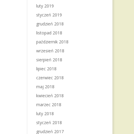
luty 2019
styczeń 2019
grudzień 2018
listopad 2018
październik 2018
wrzesień 2018
sierpień 2018
lipiec 2018
czerwiec 2018
maj 2018
kwiecień 2018
marzec 2018
luty 2018
styczeń 2018
grudzień 2017