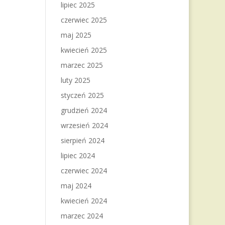
lipiec 2025
czerwiec 2025
maj 2025
kwiecień 2025
marzec 2025
luty 2025
styczeń 2025
grudzień 2024
wrzesień 2024
sierpień 2024
lipiec 2024
czerwiec 2024
maj 2024
kwiecień 2024
marzec 2024