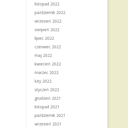
listopad 2022
październik 2022
wrzesień 2022
sierpień 2022
lipiec 2022
czerwiec 2022
maj 2022
kwiecień 2022
marzec 2022
luty 2022
styczeń 2022
grudzień 2021
listopad 2021
październik 2021
wrzesień 2021