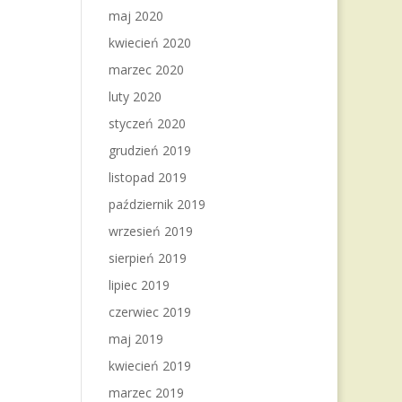
maj 2020
kwiecień 2020
marzec 2020
luty 2020
styczeń 2020
grudzień 2019
listopad 2019
październik 2019
wrzesień 2019
sierpień 2019
lipiec 2019
czerwiec 2019
maj 2019
kwiecień 2019
marzec 2019