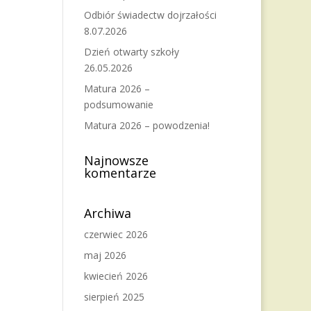
Odbiór świadectw dojrzałości
8.07.2026
Dzień otwarty szkoły
26.05.2026
Matura 2026 –
podsumowanie
Matura 2026 – powodzenia!
Najnowsze
komentarze
Archiwa
czerwiec 2026
maj 2026
kwiecień 2026
sierpień 2025