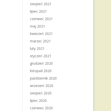
sierpień 2021
lipiec 2021
czerwiec 2021
maj 2021
kwiecień 2021
marzec 2021
luty 2021
styczeń 2021
grudzień 2020
listopad 2020
październik 2020
wrzesień 2020
sierpień 2020
lipiec 2020
czerwiec 2020