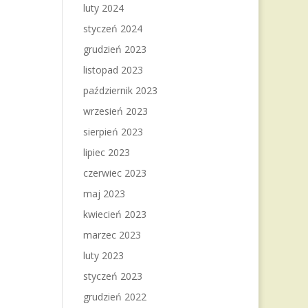
luty 2024
styczeń 2024
grudzień 2023
listopad 2023
październik 2023
wrzesień 2023
sierpień 2023
lipiec 2023
czerwiec 2023
maj 2023
kwiecień 2023
marzec 2023
luty 2023
styczeń 2023
grudzień 2022